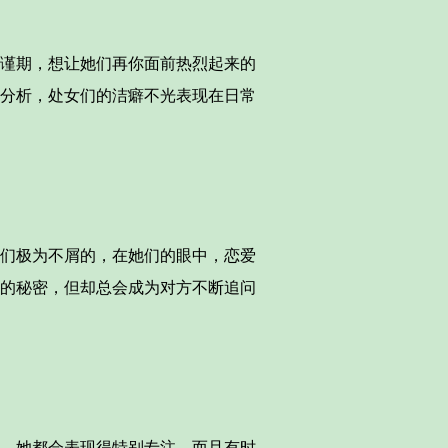
谨期，想让她们再你面前热烈起来的
分析，处女们的洁癖不光表现在日常
们极为不屑的，在她们的眼中，恋爱
的秘密，但却总会成为对方不断追问
，她都会表现得特别专注，而且有时