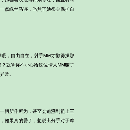
一点蛛丝马迹，当然了她很会保护自
暖，自由自在，射手MM才懒得操那
？就算你不小心给这位情人MM赚了
异常。
一切所作所为，甚至会追溯到祖上三
，如果真的爱了，想说出分手对于摩