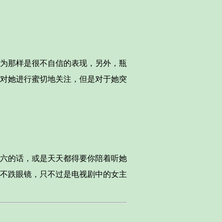
为那样是很不自信的表现，另外，瓶
对她进行蜜切地关注，但是对于她突
六的话，或是天天都得要你陪着听她
不跌眼镜，只不过是电视剧中的女主