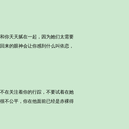
和你天天腻在一起，因为她们太需要
回来的眼神会让你感到什么叫依恋，
不在关注着你的行踪，不要试着在她
很不公平，你在他面前已经是赤裸得