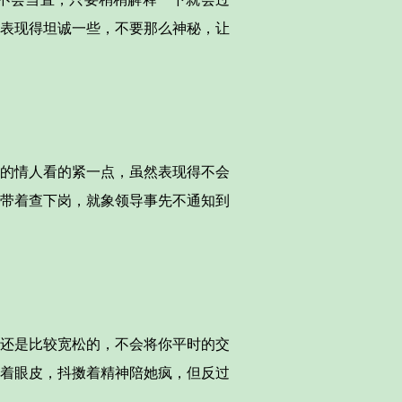
表现得坦诚一些，不要那么神秘，让
的情人看的紧一点，虽然表现得不会
带着查下岗，就象领导事先不通知到
还是比较宽松的，不会将你平时的交
着眼皮，抖擞着精神陪她疯，但反过