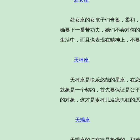
处女座的女孩子们含蓄，柔和，但
确要下一番苦功夫，她们不会对你的
生活中，而且也表现在精神上，不要
天秤座
天秤座是快乐悠哉的星座，在恋爱
就象是一个契约，首先要保证是公平
的对象，这才是令秤儿发疯抓狂的原
天蝎座
天蝎座的占有欲是极强的，和她们