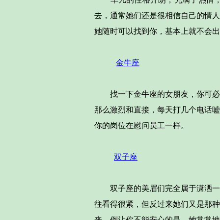
去，通常她们还是很相信自己的情人
她随时可以找到你，基本上就不会出
金牛座
找一下金牛座的女朋友，你可必须
那么激烈和直接，每天打几个电话嘘
你的岗位在慰问员工一样。
双子座
双子座的美眉们完全属于潇洒一族
往看得很紧，但反过来她们又是那种
来，倒让你不能安心的是，她常常地