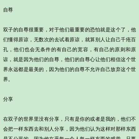
自尊
双子的自尊很重要，对于他们最重要的恐怕就是这个了，他
们懂得原谅，无数次的去试着原谅，就算别人让自己千疮百
孔，他们也会无条件的有自己的宽容，有自己的原则和原
谅，就是因为他们的自尊，他们的自尊心让他们相信这个世
界永远都是最美的，因为他们的自尊不允许自己放弃这个世
界。
分享
在双子的世界里没有分享，只有是你的或者是我的，他们不
会把一样东西去和别人分享，因为他们认为这样对那样东西
是不公平的，因为他在乎每一个人每一样东西的感觉，只要