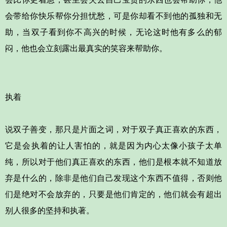
会带给你快乐帮你分担忧愁，可是你却看不到他的孤独和无
助，当双子看到你不高兴的时候，无论这时他有多么的郁
闷，他也会立刻露出最真实的笑容来帮助你。
执着
说双子善变，那只是片面之词，对于双子真正喜欢的东西，
它是会执着的让人害怕的，就是因为内心太像小孩子太单
纯，所以对于他们真正喜欢的东西，他们是根本就不知道放
弃是什么的，除非是他们自己发现这个东西不值得，否则他
们是绝对不会放弃的，只要是他们肯定的，他们就会有超出
别人很多的坚持和执著。