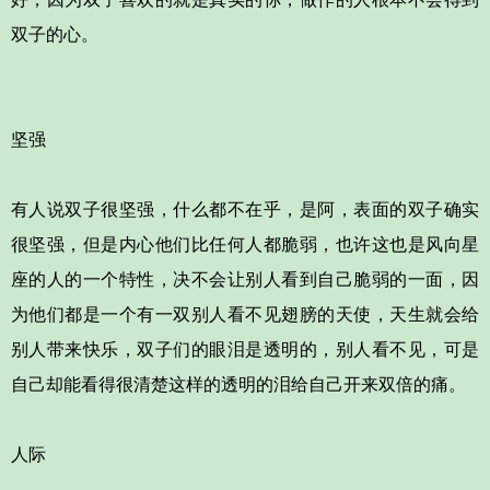
双子的心。
坚强
有人说双子很坚强，什么都不在乎，是阿，表面的双子确实
很坚强，但是内心他们比任何人都脆弱，也许这也是风向星
座的人的一个特性，决不会让别人看到自己脆弱的一面，因
为他们都是一个有一双别人看不见翅膀的天使，天生就会给
别人带来快乐，双子们的眼泪是透明的，别人看不见，可是
自己却能看得很清楚这样的透明的泪给自己开来双倍的痛。
人际