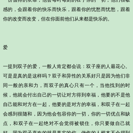
感的，会跟着你的快乐而快乐，跟着你的忧愁而忧愁，跟着
你的改变而改变，但在你面前他们从来都是快乐的。
爱
一提到双子的爱，一般人肯定都会说：双子座的人最花心。
可是是真的是这样吗？双子和异性的关系好只是因为他们非
同一般的亲和力，而双子的真心只有一个，当他找到的时
候，他就会付出自己的一切让对方得到幸福，他要的不是他
自己能和对方在一起，他要的是对方的幸福，和双子在一起
会感到很随和，因为他会包容你的一切，你的一切优点和缺
点，和双子在一起绝对不会觉得被锁住，你只要做自己就
好，因为双子喜欢的就是真实的你，做作的人根本不会得到