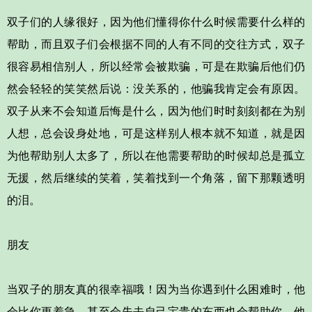
双子们的人缘很好，因为他们懂得你什么时候需要什么样的
帮助，而且双子们会根据不同的人有不同的交往方式，双子
很容易相信别人，所以经常会被欺骗，可是在欺骗后他们仍
然会轻轻的笑笑然后说：没关系的，他骗我肯定会有原因。
双子从来不会知道后悔是什么，因为他们时时刻刻都在为别
人想，总会设身处地，可是这样别人根本就不知道，就是因
为他帮助别人太多了，所以在他需要帮助的时候却总是孤立
无援，然后继续的笑着，笑着找到一个角落，留下那颗透明
的泪。
朋友
当双子的朋友真的很幸福哦！因为当你遇到什么困难时，他
会比你更着急，甚至会失去自己宝贵的东西也会帮助你，他