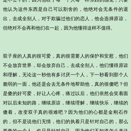
他认为这件东西是自己可以割舍的，他绝对会无条件的退
出，去成全别人，对于欺骗过他们的恋人，他会选择原谅，
但绝对不会再和他们在一起，因为他懂得这样不值得。
双子座的人真的很可爱，真的很需要人的保护和安慰，他们
不会放弃世界，却会放弃自己，去成全别人，他们懂得原谅
和理解，无论这一秒他有多讨厌一个人，下一秒看到那个人
脆弱的一面，他还是会去无条件地帮助他，真的很傻吧？但
是傻的好可爱，好让人心疼，痛过以后，他们依然会笑着面
对以后未知的路，继续原谅，继续理解，继续快乐，继续的
傻着，改变双子真的很难吧？因为他们的心都是金刚石作
的，但不是说他们无情，他们的执着只是针对自己的，那么
孤傲的一个人，也只是针对自己，因为他们不知道怎么表达