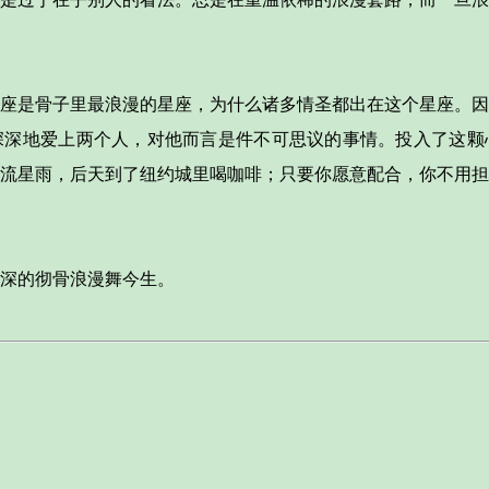
座是骨子里最浪漫的星座，为什么诸多情圣都出在这个星座。因
深深地爱上两个人，对他而言是件不可思议的事情。投入了这颗
流星雨，后天到了纽约城里喝咖啡；只要你愿意配合，你不用担
深的彻骨浪漫舞今生。