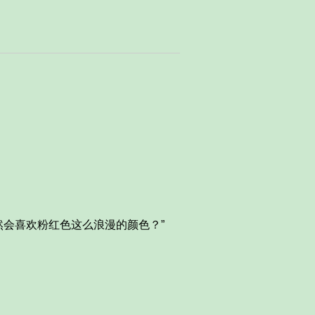
会喜欢粉红色这么浪漫的颜色？”