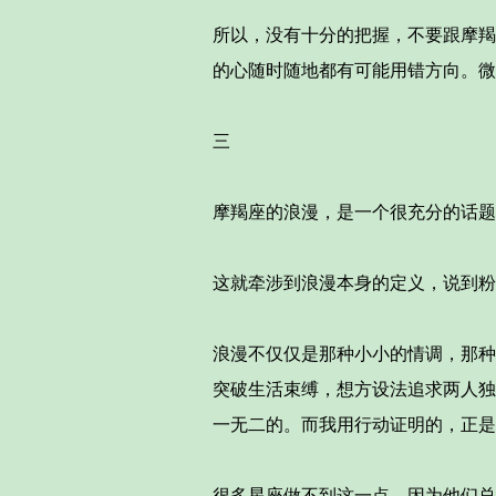
所以，没有十分的把握，不要跟摩羯
的心随时随地都有可能用错方向。微小
三
摩羯座的浪漫，是一个很充分的话题
这就牵涉到浪漫本身的定义，说到粉
浪漫不仅仅是那种小小的情调，那种
突破生活束缚，想方设法追求两人独
一无二的。而我用行动证明的，正是
很多星座做不到这一点，因为他们总