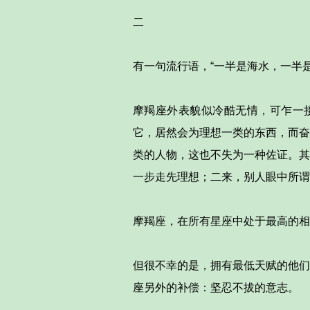
二
有一句流行语，“一半是海水，一半
摩羯座外表貌似冷酷无情，可乍一
它，居然会为理想一类的东西，而奋
类的人物，这也不失为一种佐证。其
一步走先理想；二来，别人眼中所谓
摩羯座，在所有星座中处于最高的相
但很不幸的是，拥有最低天赋的他们
座另外的补偿：坚忍不拔的意志。