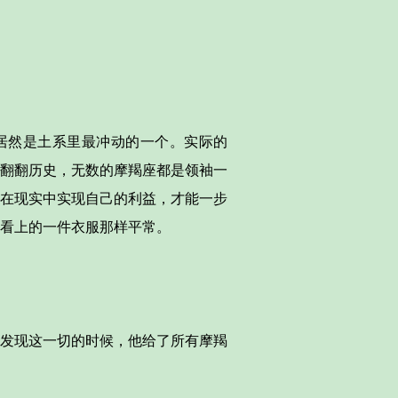
居然是土系里最冲动的一个。实际的
翻翻历史，无数的摩羯座都是领袖一
在现实中实现自己的利益，才能一步
看上的一件衣服那样平常。
发现这一切的时候，他给了所有摩羯