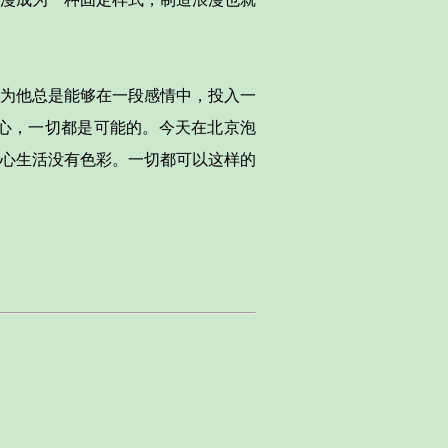
为他总是能够在一段感情中，投入一
心，一切都是可能的。今天在北京泡
心生活没有色彩。一切都可以这样的