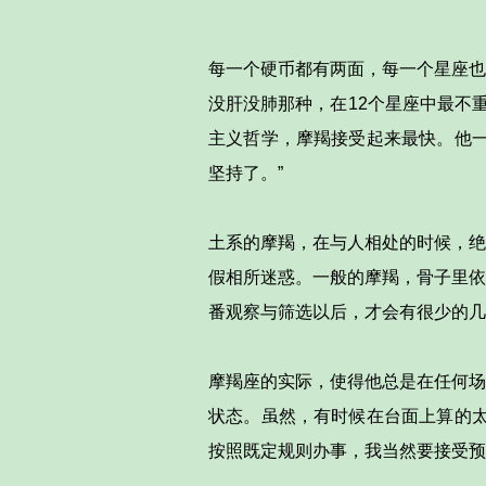
每一个硬币都有两面，每一个星座也
没肝没肺那种，在12个星座中最不
主义哲学，摩羯接受起来最快。他一
坚持了。”
土系的摩羯，在与人相处的时候，绝
假相所迷惑。一般的摩羯，骨子里依
番观察与筛选以后，才会有很少的几
摩羯座的实际，使得他总是在任何场
状态。虽然，有时候在台面上算的太
按照既定规则办事，我当然要接受预