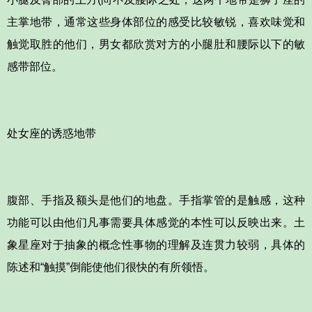
主掌地带，通常这些身体部位的感受比较敏锐，喜欢味觉和
触觉取胜的他们，男女都欣赏对方的小腿肚和腰际以下的敏
感带部位。
处女座的诱惑地带
腹部、手指及额头是他们的地盘。手指掌管的是触感，这种
功能可以由他们凡事需要具体感觉的本性可以反映出来。土
象星座对于抽象的概念性事物的理解及连贯力较弱，具体的
陈述和“触摸”倒能使他们很快的有所领悟。