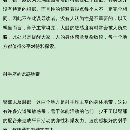
没有特定的根据。而且性的解释着眼点每个人不一定完全相
同，因此不在此误导读者。没有人认为性是不重要的，以天
蝎座而言，鼻子主掌嗅觉，大腿的敏感度有时常会被人所忽
略，此处只是提醒大家，人的身体感觉复杂敏锐，每一个地
方都值得公平对待和探索。
射手座的诱惑地带
臀部以及腰部，这两个地方是射手座主掌的身体地带，这边
有许多穴道和敏感带，善于体能活动的他们，少不了以臀部
的配合来达成平日活动的弹性和爆发力。速度感极好的射手
座，臀腰通常都结实有力。