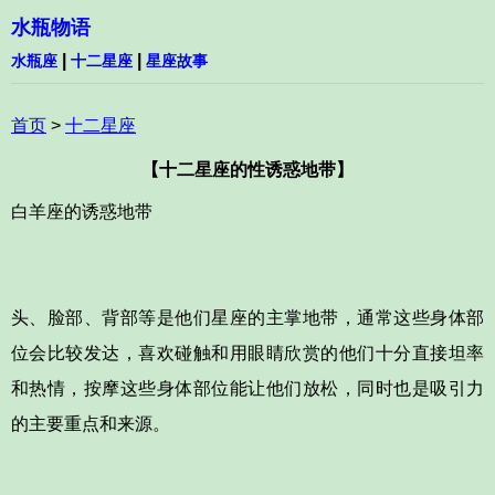
水瓶物语
|
|
水瓶座
十二星座
星座故事
首页
>
十二星座
【十二星座的性诱惑地带】
白羊座的诱惑地带
头、脸部、背部等是他们星座的主掌地带，通常这些身体部
位会比较发达，喜欢碰触和用眼睛欣赏的他们十分直接坦率
和热情，按摩这些身体部位能让他们放松，同时也是吸引力
的主要重点和来源。