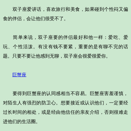
双子座爱讲话，喜欢旅行和美食，如果碰到个性闷又偏
食的伴侣，会让他们很受不了。
简单来说，双子座要的伴侣最好和他一样：爱吃、爱
玩、个性活泼。有没有钱不要紧，重要的是有聊不完的话
题。只要不要让他感到无聊，双子座会很爱很爱你。
巨蟹座
要得到巨蟹座的认同感相当不容易。巨蟹座害羞谨慎，
对陌生人有强烈的防卫心。想要接近或认识他们，一定要经
过长时间的相处，或是经由他信任的亲友介绍，否则很难走
进他们的生活圈。