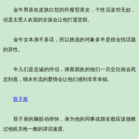
金牛男喜欢皮肤白皙的纤瘦型美女，个性活泼些无妨，
但是太受人欢迎的女孩会让他打退堂鼓。
金牛女本身不多话，所以挑选的对象多半是很会找话题
的异性。
牛儿们是忠诚的伴侣，择善固执的他们一旦交往就会死
忠到底，细水长流的爱情会让他们感到非常幸福。
双子座
双子座的脑筋动得快，身为他的同事或朋友都应该领教
过他机关枪一般的讲话速度。