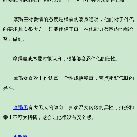
摩羯座对爱情的态度是婚前的暖身运动，他们对于伴侣
的要求其实很大方，只要伴侣开口，在他能力范围内他都会
努力做到。
摩羯座谈恋爱时很认真，很能够容忍伴侣的任性。
摩羯女喜欢工作认真，个性成熟稳重，带点粗犷气味的
异性。
摩羯男
有大男人的倾向，喜欢温文内敛的异性，打扮和
举止不可太招摇，这会让他很没有安全感。
水瓶座