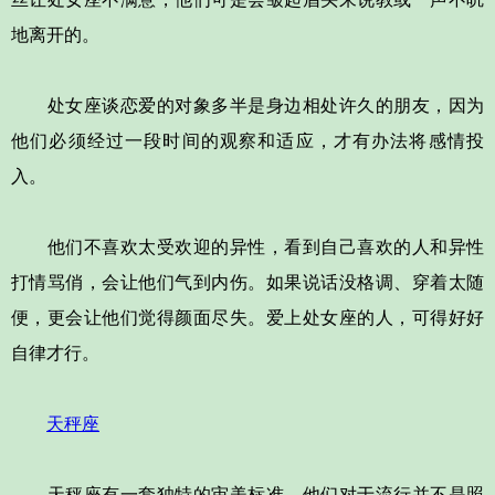
地离开的。
处女座谈恋爱的对象多半是身边相处许久的朋友，因为
他们必须经过一段时间的观察和适应，才有办法将感情投
入。
他们不喜欢太受欢迎的异性，看到自己喜欢的人和异性
打情骂俏，会让他们气到内伤。如果说话没格调、穿着太随
便，更会让他们觉得颜面尽失。爱上处女座的人，可得好好
自律才行。
天秤座
天秤座有一套独特的审美标准，他们对于流行并不是照