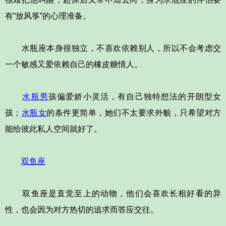
有“放风筝”的心理准备。
水瓶座本身很独立，不喜欢依赖别人，所以不会考虑交
一个敏感又爱依赖自己的橡皮糖情人。
水瓶男
孩偏爱娇小灵活，有自己独特想法的开朗型女
孩；
水瓶女
的条件更简单，她们不太要求外貌，只希望对方
能给彼此私人空间就好了。
双鱼座
双鱼座是直觉至上的动物，他们会喜欢长相好看的异
性，也会因为对方热切的追求而答应交往。