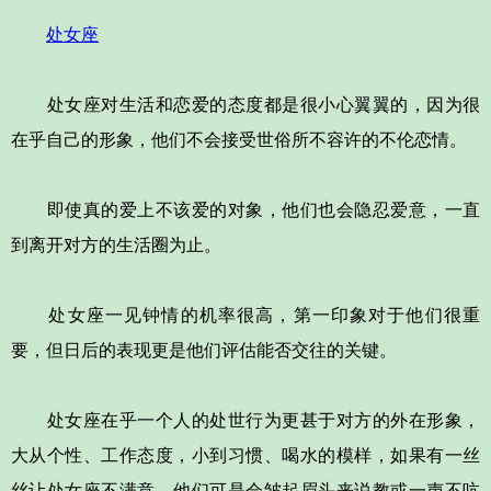
处女座
处女座对生活和恋爱的态度都是很小心翼翼的，因为很
在乎自己的形象，他们不会接受世俗所不容许的不伦恋情。
即使真的爱上不该爱的对象，他们也会隐忍爱意，一直
到离开对方的生活圈为止。
处女座一见钟情的机率很高，第一印象对于他们很重
要，但日后的表现更是他们评估能否交往的关键。
处女座在乎一个人的处世行为更甚于对方的外在形象，
大从个性、工作态度，小到习惯、喝水的模样，如果有一丝
丝让处女座不满意，他们可是会皱起眉头来说教或一声不吭