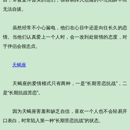
无法自拔。
虽然经常不小心漏电，他们在心目中还是向往长久的恋
情。当他们认真爱上一个人时，会一改到处留情的态度，对
于伴侣会很忠贞。
天蝎座
天蝎座的爱情模式只有两种，一是“长期苦恋抗战”，二
是“长期抗战苦恋”。
因为天蝎座害羞和缺乏自信，喜欢一个人也不会轻易开
口表白，时常陷入第一种“长期苦恋抗战”的状态。