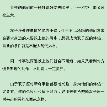
善变的他们前一秒钟说好要去哪里，下一秒钟可能又改
变主意。
双子座处理事情的能力不错，个性有点急躁的他们常常
会要求身边的人要跟上他的脚步，想要成为双子座的伴侣，
首要的条件就是不能太驽钝温吞。
同一件事说两遍以上他们就会不耐烦，如果又看到对方
慢条斯理的动作，不用说，一定抓狂。
由于双子座对新奇事物都很感兴趣，身为他们的伴侣一
定要有足够的包容心和适应能力，好用来收拾照顾双子座一
时兴起购买的东西或宠物。