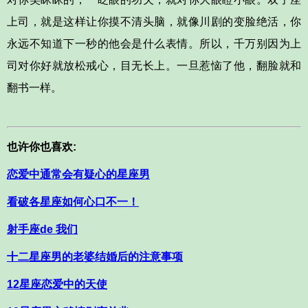
上司，就是这样让你摸不清头脑，就像川剧的变脸绝活，你
永远不知道下一秒的他会是什么表情。所以，千万别因为上
司对你好就放松戒心，目无长上。一旦惹恼了他，翻脸就和
翻书一样。
也许你也喜欢:
恋爱中通常会有疑心的星座男
看破各星座如何心口不一！
射手座de 我们
十二星座男的老婆结婚后的注意事项
12星座恋爱中的天使