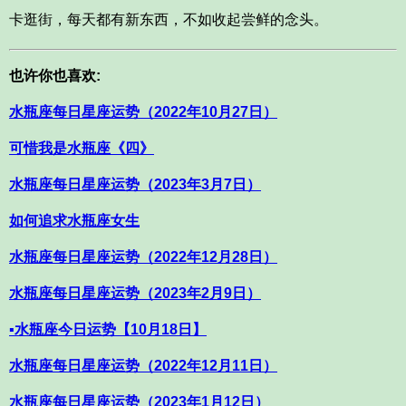
卡逛街，每天都有新东西，不如收起尝鲜的念头。
也许你也喜欢:
水瓶座每日星座运势（2022年10月27日）
可惜我是水瓶座《四》
水瓶座每日星座运势（2023年3月7日）
如何追求水瓶座女生
水瓶座每日星座运势（2022年12月28日）
水瓶座每日星座运势（2023年2月9日）
▪水瓶座今日运势【10月18日】
水瓶座每日星座运势（2022年12月11日）
水瓶座每日星座运势（2023年1月12日）