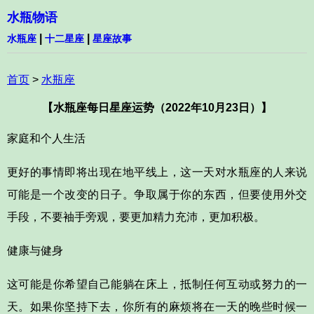
水瓶物语
|
|
水瓶座
十二星座
星座故事
首页
>
水瓶座
【水瓶座每日星座运势（2022年10月23日）】
家庭和个人生活
更好的事情即将出现在地平线上，这一天对水瓶座的人来说
可能是一个改变的日子。争取属于你的东西，但要使用外交
手段，不要袖手旁观，要更加精力充沛，更加积极。
健康与健身
这可能是你希望自己能躺在床上，抵制任何互动或努力的一
天。如果你坚持下去，你所有的麻烦将在一天的晚些时候一