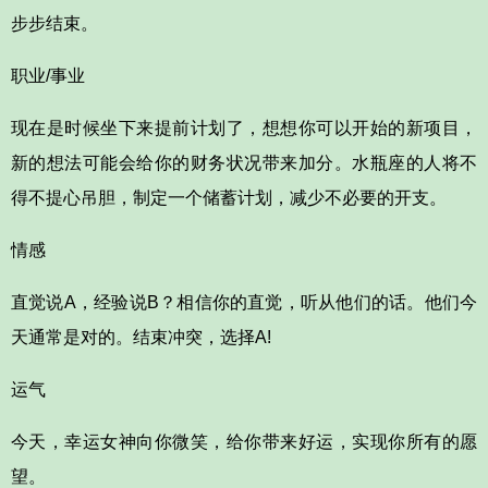
步步结束。
职业/事业
现在是时候坐下来提前计划了，想想你可以开始的新项目，
新的想法可能会给你的财务状况带来加分。水瓶座的人将不
得不提心吊胆，制定一个储蓄计划，减少不必要的开支。
情感
直觉说A，经验说B？相信你的直觉，听从他们的话。他们今
天通常是对的。结束冲突，选择A!
运气
今天，幸运女神向你微笑，给你带来好运，实现你所有的愿
望。