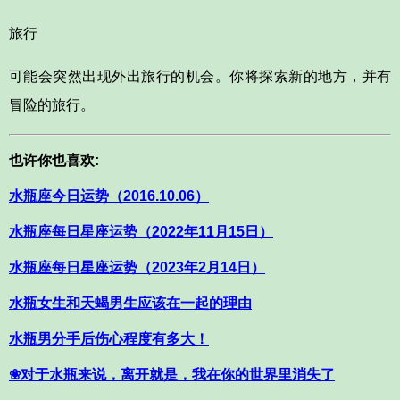
旅行
可能会突然出现外出旅行的机会。你将探索新的地方，并有
冒险的旅行。
也许你也喜欢:
水瓶座今日运势（2016.10.06）
水瓶座每日星座运势（2022年11月15日）
水瓶座每日星座运势（2023年2月14日）
水瓶女生和天蝎男生应该在一起的理由
水瓶男分手后伤心程度有多大！
❀对于水瓶来说，离开就是，我在你的世界里消失了