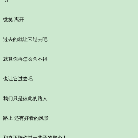
微笑 离开
过去的就让它过去吧
就算你再怎么舍不得
也让它过去吧
我们只是彼此的路人
路上 还有好看的风景
和真正陪你过一辈子的那个人