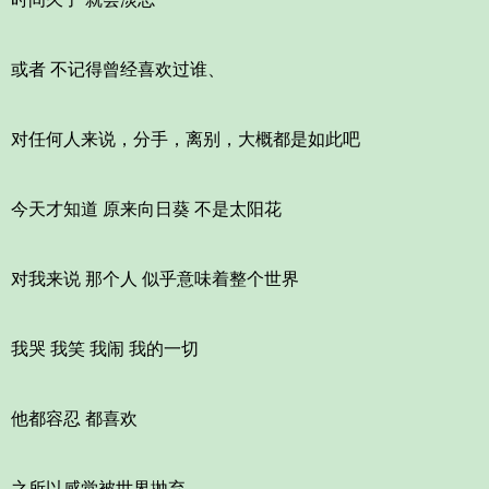
或者 不记得曾经喜欢过谁、
对任何人来说，分手，离别，大概都是如此吧
今天才知道 原来向日葵 不是太阳花
对我来说 那个人 似乎意味着整个世界
我哭 我笑 我闹 我的一切
他都容忍 都喜欢
之所以感觉被世界抛弃