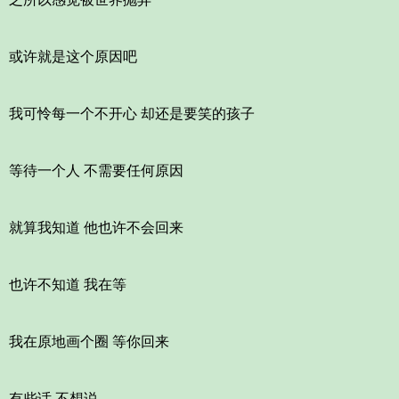
或许就是这个原因吧
我可怜每一个不开心 却还是要笑的孩子
等待一个人 不需要任何原因
就算我知道 他也许不会回来
也许不知道 我在等
我在原地画个圈 等你回来
有些话 不想说