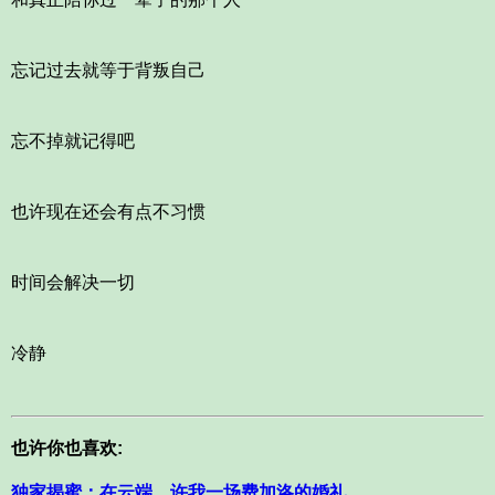
忘记过去就等于背叛自己
忘不掉就记得吧
也许现在还会有点不习惯
时间会解决一切
冷静
也许你也喜欢:
独家揭蜜：在云端，许我一场费加洛的婚礼