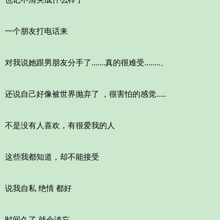
一个朋友打电话来
对我说她跟男朋友分手了.......真的很难受........、
还说自己好像被世界抛弃了 ，很害怕的感觉.....
不是没有人喜欢，有很爱我的人
这些我都知道，却不能接受
说我自私 绝情 都好
时间久了 就会淡忘