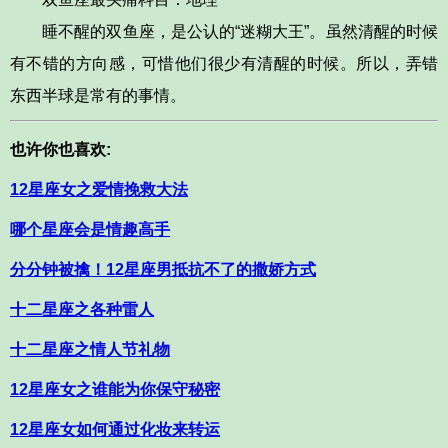
睡不醒的双鱼座，是公认的“迷糊大王”。虽然清醒的时候
有不错的方向感，可惜他们很少有清醒的时候。所以，弄错
东西半球是常有的事情。
也许你也喜欢:
12星座女之爱情挽救大法
哪个星座会是情趣高手
分分钟被擒！12星座男抵抗不了的撒娇方式
十二星座之各种雷人
十二星座之情人节礼物
12星座女之谁能为你保守秘密
12星座女如何通过化妆来转运