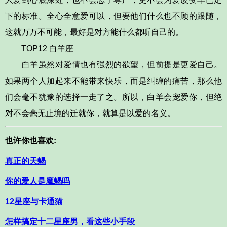
下的标准。全心全意爱可以，但要他们什么也不顾的跟随，
这就万万不可能，最好是对方能什么都听自己的。
TOP12 白羊座
白羊虽然对爱情也有强烈的欲望，但前提是更爱自己。
如果两个人加起来不能带来快乐，而是纠缠的痛苦，那么他
们会毫不犹豫的选择一走了之。所以，白羊会宠爱你，但绝
对不会毫无止境的迁就你，就算是以爱的名义。
也许你也喜欢:
真正的天蝎
你的爱人是魔蝎吗
12星座与卡通猫
怎样搞定十二星座男，看这些小手段