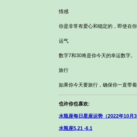
情感
你是非常有爱心和稳定的，即使在你
运气
数字7和30将是你今天的幸运数字。
旅行
如果你今天要旅行，确保你一直带着
也许你也喜欢:
水瓶座每日星座运势（2022年10月3
水瓶座5.21 -6.1