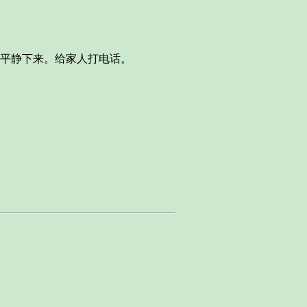
平静下来。给家人打电话。