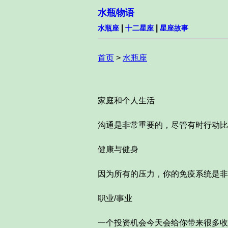
水瓶物语
|
|
水瓶座
十二星座
星座故事
首页
>
水瓶座
家庭和个人生活
沟通是非常重要的，尽管有时行动比
健康与健身
因为所有的压力，你的免疫系统是非
职业/事业
一个投资机会今天会给你带来很多收