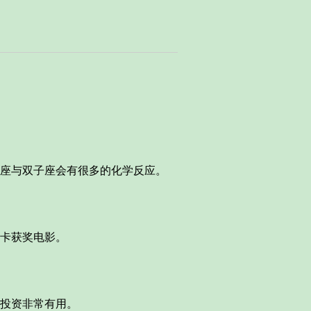
座与双子座会有很多的化学反应。
卡获奖电影。
投资非常有用。