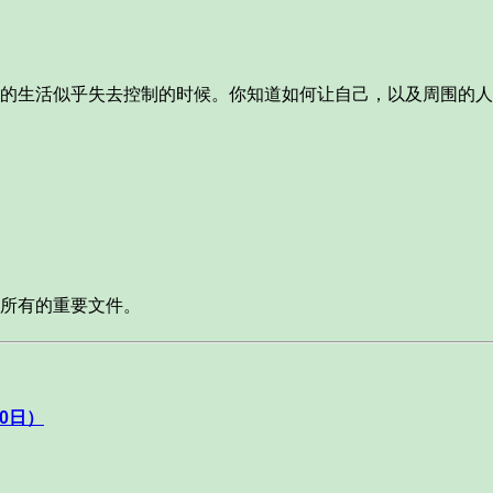
的生活似乎失去控制的时候。你知道如何让自己，以及周围的人
所有的重要文件。
0日）